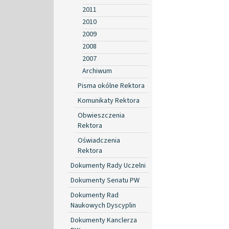
2011
2010
2009
2008
2007
Archiwum
Pisma okólne Rektora
Komunikaty Rektora
Obwieszczenia
Rektora
Oświadczenia
Rektora
Dokumenty Rady Uczelni
Dokumenty Senatu PW
Dokumenty Rad
Naukowych Dyscyplin
Dokumenty Kanclerza