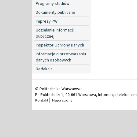
Programy studiów
Dokumenty publiczne
Imprezy PW
Udzielanie informacji
publicznej
Inspektor Ochrony Danych
Informacje o przetwarzaniu
danych osobowych
Redakcja
© Politechnika Warszawska
Pl. Politechniki 1, 00-661 Warszawa, Informacja telefonicz
Kontakt
Mapa strony