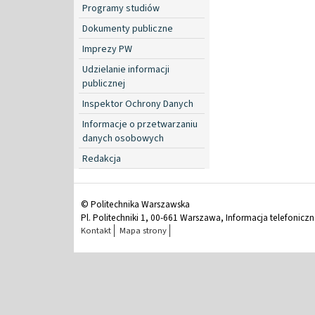
Programy studiów
Dokumenty publiczne
Imprezy PW
Udzielanie informacji
publicznej
Inspektor Ochrony Danych
Informacje o przetwarzaniu
danych osobowych
Redakcja
© Politechnika Warszawska
Pl. Politechniki 1, 00-661 Warszawa, Informacja telefonicz
Kontakt
Mapa strony