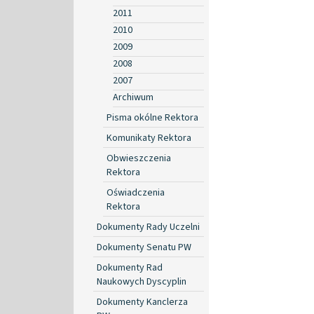
2011
2010
2009
2008
2007
Archiwum
Pisma okólne Rektora
Komunikaty Rektora
Obwieszczenia
Rektora
Oświadczenia
Rektora
Dokumenty Rady Uczelni
Dokumenty Senatu PW
Dokumenty Rad
Naukowych Dyscyplin
Dokumenty Kanclerza