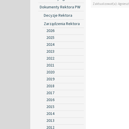
Zaktualizował(a): Agniesz
Dokumenty Rektora PW
Decyzje Rektora
Zarządzenia Rektora
2026
2025
2024
2023
2022
2021
2020
2019
2018
2017
2016
2015
2014
2013
2012