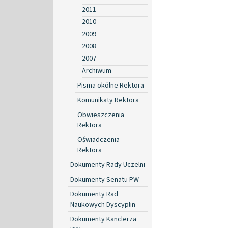
2011
2010
2009
2008
2007
Archiwum
Pisma okólne Rektora
Komunikaty Rektora
Obwieszczenia
Rektora
Oświadczenia
Rektora
Dokumenty Rady Uczelni
Dokumenty Senatu PW
Dokumenty Rad
Naukowych Dyscyplin
Dokumenty Kanclerza