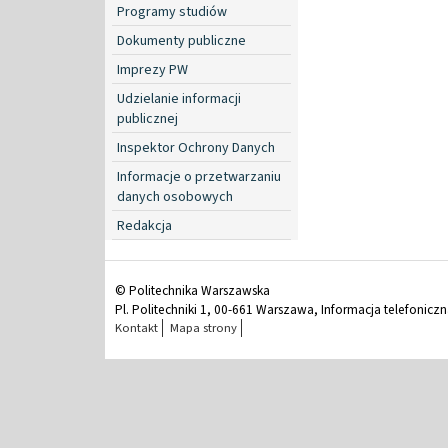
Programy studiów
Dokumenty publiczne
Imprezy PW
Udzielanie informacji
publicznej
Inspektor Ochrony Danych
Informacje o przetwarzaniu
danych osobowych
Redakcja
© Politechnika Warszawska
Pl. Politechniki 1, 00-661 Warszawa, Informacja telefonicz
Kontakt
Mapa strony