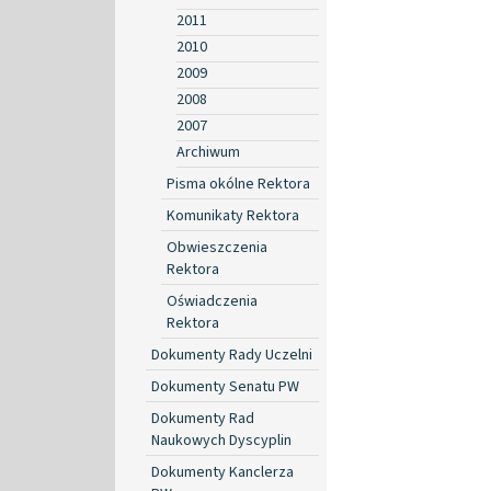
2011
2010
2009
2008
2007
Archiwum
Pisma okólne Rektora
Komunikaty Rektora
Obwieszczenia
Rektora
Oświadczenia
Rektora
Dokumenty Rady Uczelni
Dokumenty Senatu PW
Dokumenty Rad
Naukowych Dyscyplin
Dokumenty Kanclerza