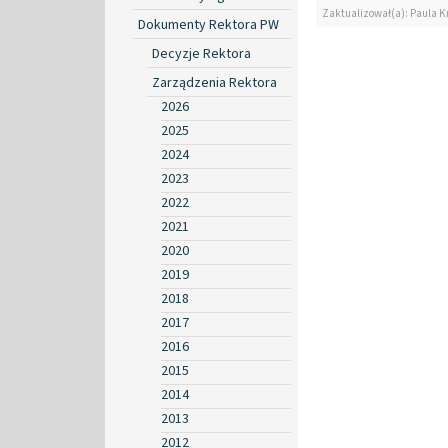
Zaktualizował(a): Paula K
Dokumenty Rektora PW
Decyzje Rektora
Zarządzenia Rektora
2026
2025
2024
2023
2022
2021
2020
2019
2018
2017
2016
2015
2014
2013
2012