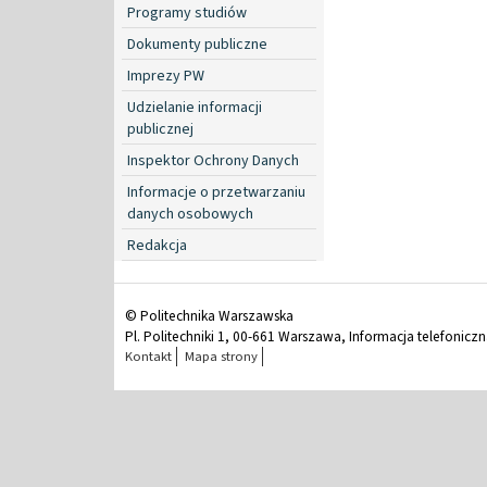
Programy studiów
Dokumenty publiczne
Imprezy PW
Udzielanie informacji
publicznej
Inspektor Ochrony Danych
Informacje o przetwarzaniu
danych osobowych
Redakcja
© Politechnika Warszawska
Pl. Politechniki 1, 00-661 Warszawa, Informacja telefonicz
Kontakt
Mapa strony