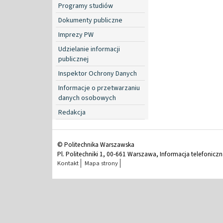
Programy studiów
Dokumenty publiczne
Imprezy PW
Udzielanie informacji
publicznej
Inspektor Ochrony Danych
Informacje o przetwarzaniu
danych osobowych
Redakcja
© Politechnika Warszawska
Pl. Politechniki 1, 00-661 Warszawa, Informacja telefonicz
Kontakt
Mapa strony