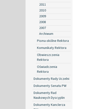
2011
2010
2009
2008
2007
Archiwum
Pisma okólne Rektora
Komunikaty Rektora
Obwieszczenia
Rektora
Oświadczenia
Rektora
Dokumenty Rady Uczelni
Dokumenty Senatu PW
Dokumenty Rad
Naukowych Dyscyplin
Dokumenty Kanclerza