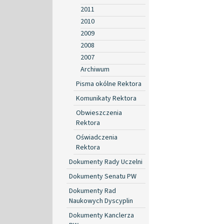
2011
2010
2009
2008
2007
Archiwum
Pisma okólne Rektora
Komunikaty Rektora
Obwieszczenia
Rektora
Oświadczenia
Rektora
Dokumenty Rady Uczelni
Dokumenty Senatu PW
Dokumenty Rad
Naukowych Dyscyplin
Dokumenty Kanclerza