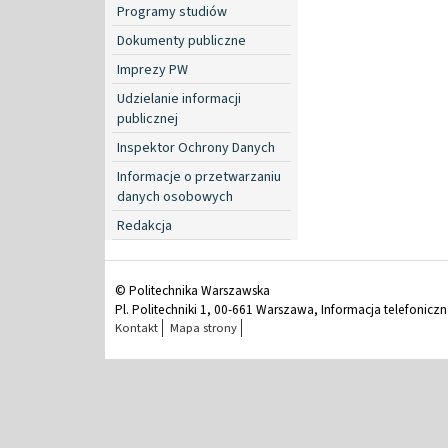
Programy studiów
Dokumenty publiczne
Imprezy PW
Udzielanie informacji
publicznej
Inspektor Ochrony Danych
Informacje o przetwarzaniu
danych osobowych
Redakcja
© Politechnika Warszawska
Pl. Politechniki 1, 00-661 Warszawa, Informacja telefonicz
Kontakt
Mapa strony