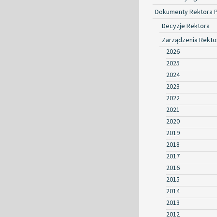
Dokumenty Rektora 
Decyzje Rektora
Zarządzenia Rekto
2026
2025
2024
2023
2022
2021
2020
2019
2018
2017
2016
2015
2014
2013
2012