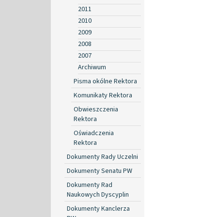
2011
2010
2009
2008
2007
Archiwum
Pisma okólne Rektora
Komunikaty Rektora
Obwieszczenia
Rektora
Oświadczenia
Rektora
Dokumenty Rady Uczelni
Dokumenty Senatu PW
Dokumenty Rad
Naukowych Dyscyplin
Dokumenty Kanclerza