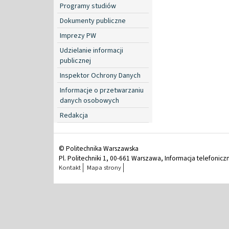
Programy studiów
Dokumenty publiczne
Imprezy PW
Udzielanie informacji
publicznej
Inspektor Ochrony Danych
Informacje o przetwarzaniu
danych osobowych
Redakcja
© Politechnika Warszawska
Pl. Politechniki 1, 00-661 Warszawa, Informacja telefonicz
Kontakt
Mapa strony