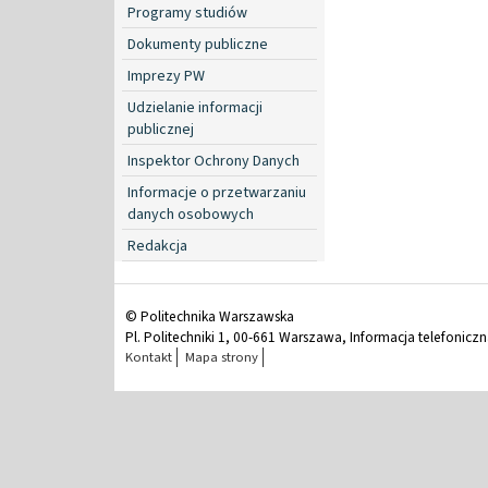
Programy studiów
Dokumenty publiczne
Imprezy PW
Udzielanie informacji
publicznej
Inspektor Ochrony Danych
Informacje o przetwarzaniu
danych osobowych
Redakcja
© Politechnika Warszawska
Pl. Politechniki 1, 00-661 Warszawa, Informacja telefonicz
Kontakt
Mapa strony