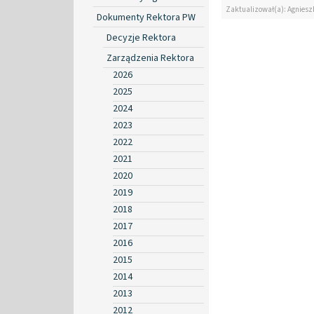
Zaktualizował(a): Agniesz
Dokumenty Rektora PW
Decyzje Rektora
Zarządzenia Rektora
2026
2025
2024
2023
2022
2021
2020
2019
2018
2017
2016
2015
2014
2013
2012