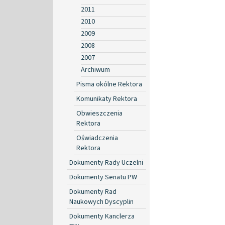
2011
2010
2009
2008
2007
Archiwum
Pisma okólne Rektora
Komunikaty Rektora
Obwieszczenia
Rektora
Oświadczenia
Rektora
Dokumenty Rady Uczelni
Dokumenty Senatu PW
Dokumenty Rad
Naukowych Dyscyplin
Dokumenty Kanclerza