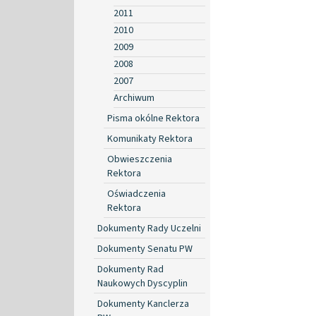
2011
2010
2009
2008
2007
Archiwum
Pisma okólne Rektora
Komunikaty Rektora
Obwieszczenia
Rektora
Oświadczenia
Rektora
Dokumenty Rady Uczelni
Dokumenty Senatu PW
Dokumenty Rad
Naukowych Dyscyplin
Dokumenty Kanclerza