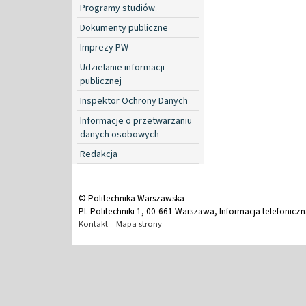
Programy studiów
Dokumenty publiczne
Imprezy PW
Udzielanie informacji
publicznej
Inspektor Ochrony Danych
Informacje o przetwarzaniu
danych osobowych
Redakcja
© Politechnika Warszawska
Pl. Politechniki 1, 00-661 Warszawa, Informacja telefonicz
Kontakt
Mapa strony