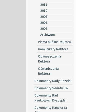
2011
2010
2009
2008
2007
Archiwum
Pisma okólne Rektora
Komunikaty Rektora
Obwieszczenia
Rektora
Oświadczenia
Rektora
Dokumenty Rady Uczelni
Dokumenty Senatu PW
Dokumenty Rad
Naukowych Dyscyplin
Dokumenty Kanclerza