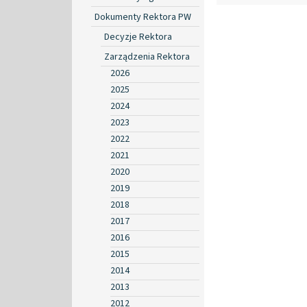
Dokumenty Rektora PW
Decyzje Rektora
Zarządzenia Rektora
2026
2025
2024
2023
2022
2021
2020
2019
2018
2017
2016
2015
2014
2013
2012