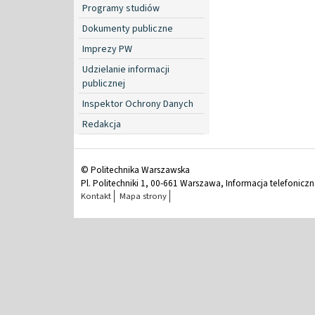
Programy studiów
Dokumenty publiczne
Imprezy PW
Udzielanie informacji
publicznej
Inspektor Ochrony Danych
Redakcja
© Politechnika Warszawska
Pl. Politechniki 1, 00-661 Warszawa, Informacja telefonicz
Kontakt
Mapa strony