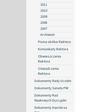
2011
2010
2009
2008
2007
Archiwum
Pisma okólne Rektora
Komunikaty Rektora
Obwieszczenia
Rektora
Oświadczenia
Rektora
Dokumenty Rady Uczelni
Dokumenty Senatu PW
Dokumenty Rad
Naukowych Dyscyplin
Dokumenty Kanclerza