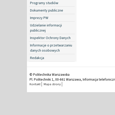
Programy studiów
Dokumenty publiczne
Imprezy PW
Udzielanie informacji
publicznej
Inspektor Ochrony Danych
Informacje o przetwarzaniu
danych osobowych
Redakcja
© Politechnika Warszawska
Pl. Politechniki 1, 00-661 Warszawa, Informacja telefonicz
Kontakt
Mapa strony