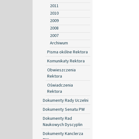
2011
2010
2009
2008
2007
Archiwum
Pisma okólne Rektora
Komunikaty Rektora
Obwieszczenia
Rektora
Oświadczenia
Rektora
Dokumenty Rady Uczelni
Dokumenty Senatu PW
Dokumenty Rad
Naukowych Dyscyplin
Dokumenty Kanclerza