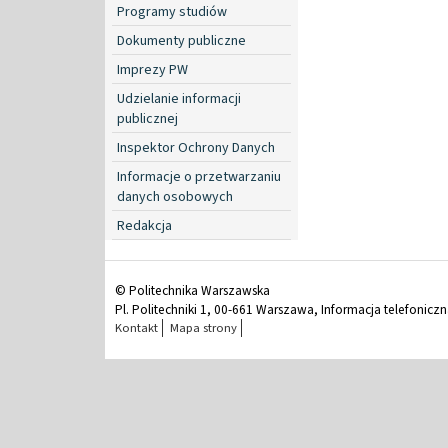
Programy studiów
Dokumenty publiczne
Imprezy PW
Udzielanie informacji
publicznej
Inspektor Ochrony Danych
Informacje o przetwarzaniu
danych osobowych
Redakcja
© Politechnika Warszawska
Pl. Politechniki 1, 00-661 Warszawa, Informacja telefonicz
Kontakt
Mapa strony