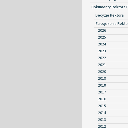
Dokumenty Rektora 
Decyzje Rektora
Zarządzenia Rekto
2026
2025
2024
2023
2022
2021
2020
2019
2018
2017
2016
2015
2014
2013
2012