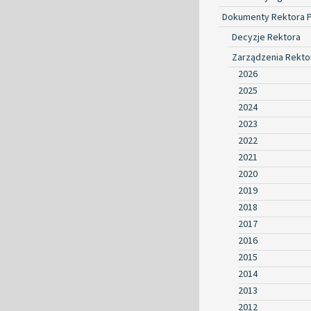
Dokumenty Rektora 
Decyzje Rektora
Zarządzenia Rekto
2026
2025
2024
2023
2022
2021
2020
2019
2018
2017
2016
2015
2014
2013
2012