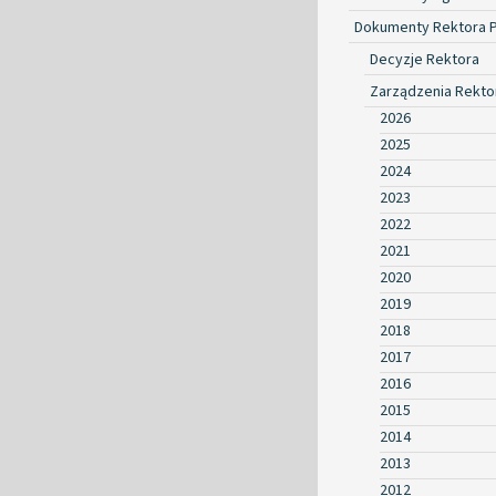
Dokumenty Rektora 
Decyzje Rektora
Zarządzenia Rekto
2026
2025
2024
2023
2022
2021
2020
2019
2018
2017
2016
2015
2014
2013
2012