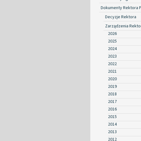
Dokumenty Rektora 
Decyzje Rektora
Zarządzenia Rekto
2026
2025
2024
2023
2022
2021
2020
2019
2018
2017
2016
2015
2014
2013
2012