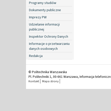
Programy studiów
Dokumenty publiczne
Imprezy PW
Udzielanie informacji
publicznej
Inspektor Ochrony Danych
Informacje o przetwarzaniu
danych osobowych
Redakcja
© Politechnika Warszawska
Pl. Politechniki 1, 00-661 Warszawa, Informacja telefonicz
Kontakt
Mapa strony