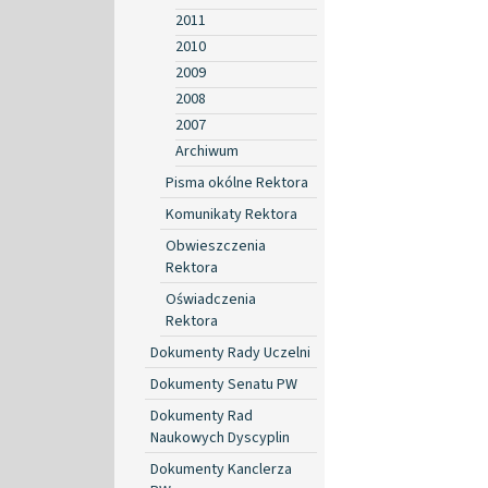
2011
2010
2009
2008
2007
Archiwum
Pisma okólne Rektora
Komunikaty Rektora
Obwieszczenia
Rektora
Oświadczenia
Rektora
Dokumenty Rady Uczelni
Dokumenty Senatu PW
Dokumenty Rad
Naukowych Dyscyplin
Dokumenty Kanclerza