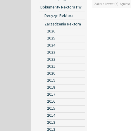
Zaktualizował(a): Agniesz
Dokumenty Rektora PW
Decyzje Rektora
Zarządzenia Rektora
2026
2025
2024
2023
2022
2021
2020
2019
2018
2017
2016
2015
2014
2013
2012