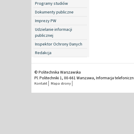
Programy studiów
Dokumenty publiczne
Imprezy PW
Udzielanie informacji
publicznej
Inspektor Ochrony Danych
Redakcja
© Politechnika Warszawska
Pl. Politechniki 1, 00-661 Warszawa, Informacja telefonicz
Kontakt
Mapa strony