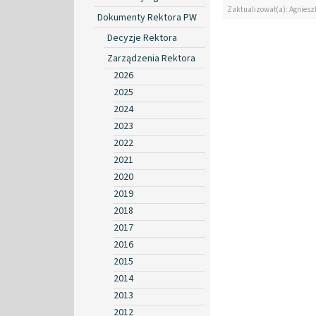
Zaktualizował(a): Agniesz
Dokumenty Rektora PW
Decyzje Rektora
Zarządzenia Rektora
2026
2025
2024
2023
2022
2021
2020
2019
2018
2017
2016
2015
2014
2013
2012