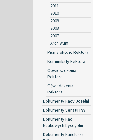
2011
2010
2009
2008
2007
Archiwum
Pisma okólne Rektora
Komunikaty Rektora
Obwieszczenia
Rektora
Oświadczenia
Rektora
Dokumenty Rady Uczelni
Dokumenty Senatu PW
Dokumenty Rad
Naukowych Dyscyplin
Dokumenty Kanclerza