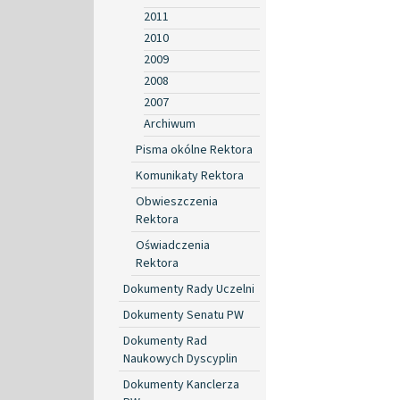
2011
2010
2009
2008
2007
Archiwum
Pisma okólne Rektora
Komunikaty Rektora
Obwieszczenia
Rektora
Oświadczenia
Rektora
Dokumenty Rady Uczelni
Dokumenty Senatu PW
Dokumenty Rad
Naukowych Dyscyplin
Dokumenty Kanclerza