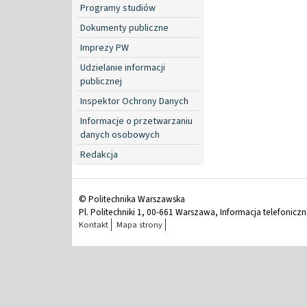
Programy studiów
Dokumenty publiczne
Imprezy PW
Udzielanie informacji
publicznej
Inspektor Ochrony Danych
Informacje o przetwarzaniu
danych osobowych
Redakcja
© Politechnika Warszawska
Pl. Politechniki 1, 00-661 Warszawa, Informacja telefonicz
Kontakt
Mapa strony