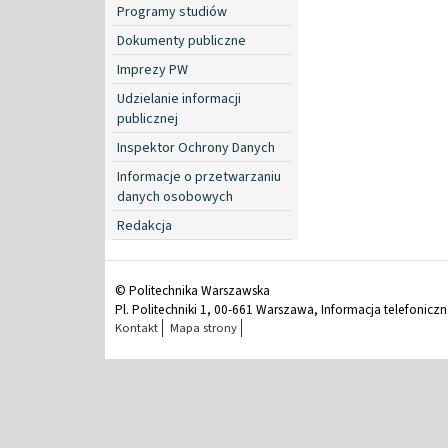
Programy studiów
Dokumenty publiczne
Imprezy PW
Udzielanie informacji
publicznej
Inspektor Ochrony Danych
Informacje o przetwarzaniu
danych osobowych
Redakcja
© Politechnika Warszawska
Pl. Politechniki 1, 00-661 Warszawa, Informacja telefonicz
Kontakt
Mapa strony