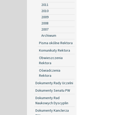
2011
2010
2009
2008
2007
Archiwum
Pisma okólne Rektora
Komunikaty Rektora
Obwieszczenia
Rektora
Oświadczenia
Rektora
Dokumenty Rady Uczelni
Dokumenty Senatu PW
Dokumenty Rad
Naukowych Dyscyplin
Dokumenty Kanclerza