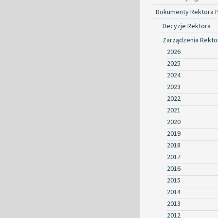
Dokumenty Rektora 
Decyzje Rektora
Zarządzenia Rekto
2026
2025
2024
2023
2022
2021
2020
2019
2018
2017
2016
2015
2014
2013
2012