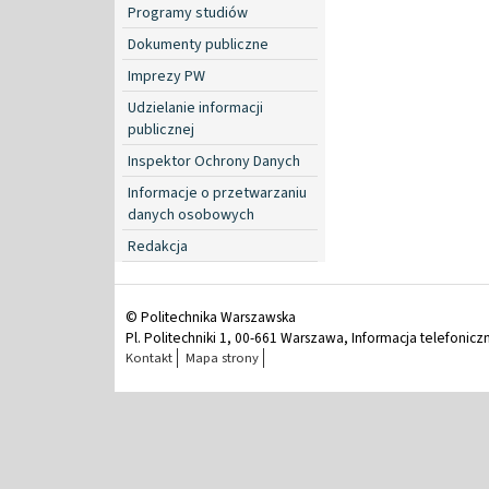
Programy studiów
Dokumenty publiczne
Imprezy PW
Udzielanie informacji
publicznej
Inspektor Ochrony Danych
Informacje o przetwarzaniu
danych osobowych
Redakcja
© Politechnika Warszawska
Pl. Politechniki 1, 00-661 Warszawa, Informacja telefonicz
Kontakt
Mapa strony