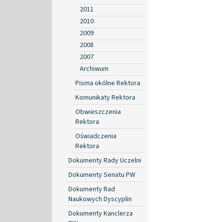
2011
2010
2009
2008
2007
Archiwum
Pisma okólne Rektora
Komunikaty Rektora
Obwieszczenia
Rektora
Oświadczenia
Rektora
Dokumenty Rady Uczelni
Dokumenty Senatu PW
Dokumenty Rad
Naukowych Dyscyplin
Dokumenty Kanclerza