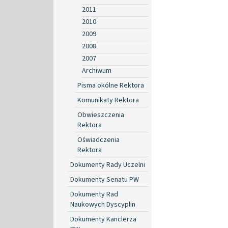
2011
2010
2009
2008
2007
Archiwum
Pisma okólne Rektora
Komunikaty Rektora
Obwieszczenia
Rektora
Oświadczenia
Rektora
Dokumenty Rady Uczelni
Dokumenty Senatu PW
Dokumenty Rad
Naukowych Dyscyplin
Dokumenty Kanclerza