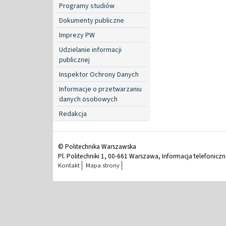
Programy studiów
Dokumenty publiczne
Imprezy PW
Udzielanie informacji
publicznej
Inspektor Ochrony Danych
Informacje o przetwarzaniu
danych osobowych
Redakcja
© Politechnika Warszawska
Pl. Politechniki 1, 00-661 Warszawa, Informacja telefonicz
Kontakt
Mapa strony