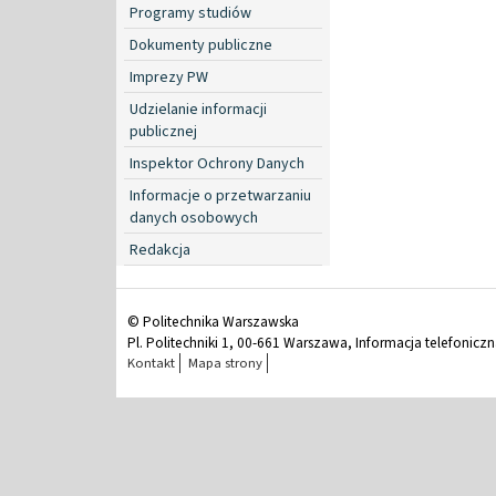
Programy studiów
Dokumenty publiczne
Imprezy PW
Udzielanie informacji
publicznej
Inspektor Ochrony Danych
Informacje o przetwarzaniu
danych osobowych
Redakcja
© Politechnika Warszawska
Pl. Politechniki 1, 00-661 Warszawa, Informacja telefonicz
Kontakt
Mapa strony