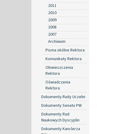
2011
2010
2009
2008
2007
Archiwum
Pisma okólne Rektora
Komunikaty Rektora
Obwieszczenia
Rektora
Oświadczenia
Rektora
Dokumenty Rady Uczelni
Dokumenty Senatu PW
Dokumenty Rad
Naukowych Dyscyplin
Dokumenty Kanclerza