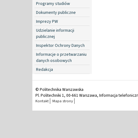
Programy studiów
Dokumenty publiczne
Imprezy PW
Udzielanie informacji
publicznej
Inspektor Ochrony Danych
Informacje o przetwarzaniu
danych osobowych
Redakcja
© Politechnika Warszawska
Pl. Politechniki 1, 00-661 Warszawa, Informacja telefonicz
Kontakt
Mapa strony