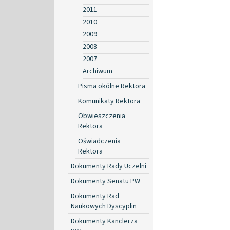
2011
2010
2009
2008
2007
Archiwum
Pisma okólne Rektora
Komunikaty Rektora
Obwieszczenia
Rektora
Oświadczenia
Rektora
Dokumenty Rady Uczelni
Dokumenty Senatu PW
Dokumenty Rad
Naukowych Dyscyplin
Dokumenty Kanclerza