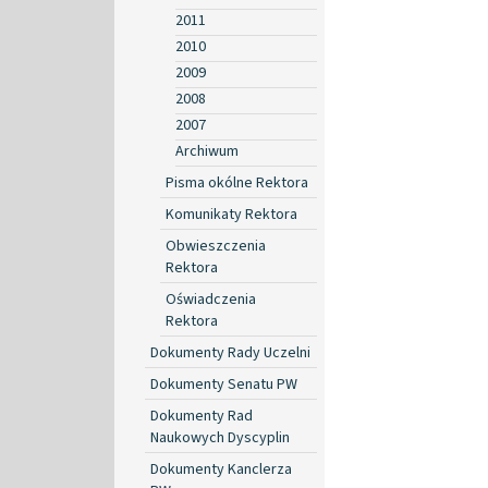
2011
2010
2009
2008
2007
Archiwum
Pisma okólne Rektora
Komunikaty Rektora
Obwieszczenia
Rektora
Oświadczenia
Rektora
Dokumenty Rady Uczelni
Dokumenty Senatu PW
Dokumenty Rad
Naukowych Dyscyplin
Dokumenty Kanclerza