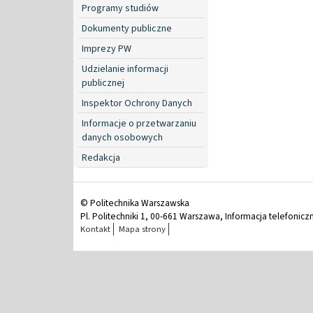
Programy studiów
Dokumenty publiczne
Imprezy PW
Udzielanie informacji
publicznej
Inspektor Ochrony Danych
Informacje o przetwarzaniu
danych osobowych
Redakcja
© Politechnika Warszawska
Pl. Politechniki 1, 00-661 Warszawa, Informacja telefonicz
Kontakt
Mapa strony