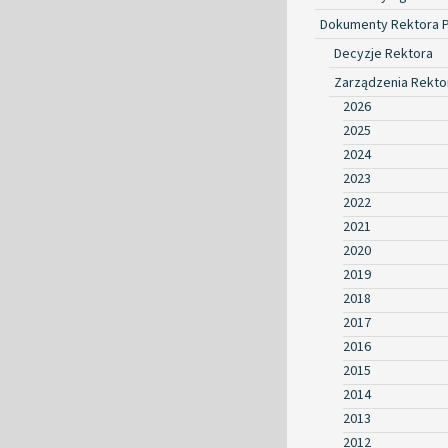
Dokumenty Rektora 
Decyzje Rektora
Zarządzenia Rekto
2026
2025
2024
2023
2022
2021
2020
2019
2018
2017
2016
2015
2014
2013
2012