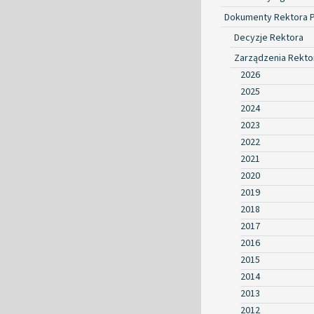
Dokumenty Rektora 
Decyzje Rektora
Zarządzenia Rekto
2026
2025
2024
2023
2022
2021
2020
2019
2018
2017
2016
2015
2014
2013
2012