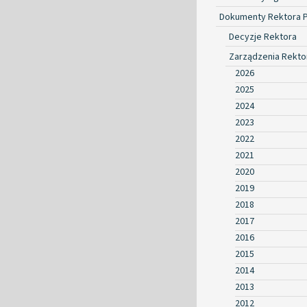
Dokumenty Rektora 
Decyzje Rektora
Zarządzenia Rekto
2026
2025
2024
2023
2022
2021
2020
2019
2018
2017
2016
2015
2014
2013
2012