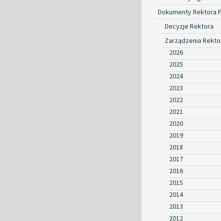
Dokumenty Rektora 
Decyzje Rektora
Zarządzenia Rekto
2026
2025
2024
2023
2022
2021
2020
2019
2018
2017
2016
2015
2014
2013
2012