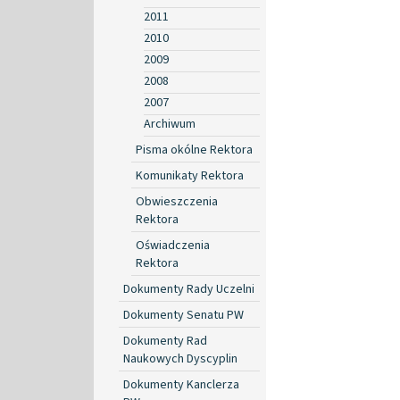
2011
2010
2009
2008
2007
Archiwum
Pisma okólne Rektora
Komunikaty Rektora
Obwieszczenia
Rektora
Oświadczenia
Rektora
Dokumenty Rady Uczelni
Dokumenty Senatu PW
Dokumenty Rad
Naukowych Dyscyplin
Dokumenty Kanclerza