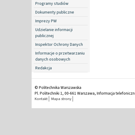
Programy studiów
Dokumenty publiczne
Imprezy PW
Udzielanie informacji
publicznej
Inspektor Ochrony Danych
Informacje o przetwarzaniu
danych osobowych
Redakcja
© Politechnika Warszawska
Pl. Politechniki 1, 00-661 Warszawa, Informacja telefonicz
Kontakt
Mapa strony