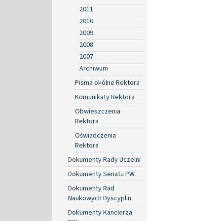
2011
2010
2009
2008
2007
Archiwum
Pisma okólne Rektora
Komunikaty Rektora
Obwieszczenia
Rektora
Oświadczenia
Rektora
Dokumenty Rady Uczelni
Dokumenty Senatu PW
Dokumenty Rad
Naukowych Dyscyplin
Dokumenty Kanclerza