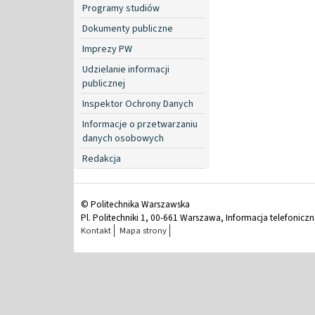
Programy studiów
Dokumenty publiczne
Imprezy PW
Udzielanie informacji
publicznej
Inspektor Ochrony Danych
Informacje o przetwarzaniu
danych osobowych
Redakcja
© Politechnika Warszawska
Pl. Politechniki 1, 00-661 Warszawa, Informacja telefonicz
Kontakt
Mapa strony