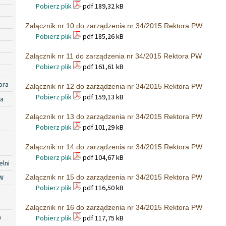
Pobierz plik
pdf 189,32 kB
Załącznik nr 10 do zarządzenia nr 34/2015 Rektora PW
Pobierz plik
pdf 185,26 kB
Załącznik nr 11 do zarządzenia nr 34/2015 Rektora PW
Pobierz plik
pdf 161,61 kB
ora
Załącznik nr 12 do zarządzenia nr 34/2015 Rektora PW
Pobierz plik
pdf 159,13 kB
ra
Załącznik nr 13 do zarządzenia nr 34/2015 Rektora PW
Pobierz plik
pdf 101,29 kB
Załącznik nr 14 do zarządzenia nr 34/2015 Rektora PW
Pobierz plik
pdf 104,67 kB
lni
W
Załącznik nr 15 do zarządzenia nr 34/2015 Rektora PW
Pobierz plik
pdf 116,50 kB
Załącznik nr 16 do zarządzenia nr 34/2015 Rektora PW
a
Pobierz plik
pdf 117,75 kB