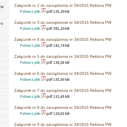
Załącznik nr 2 do zarządzenia nr 34/2015 Rektora PW
PW
Pobierz plik
pdf 135,30 kB
Załącznik nr 3 do zarządzenia nr 34/2015 Rektora PW
ra
Pobierz plik
pdf 391,20 kB
Załącznik nr 4 do zarządzenia nr 34/2015 Rektora PW
Pobierz plik
pdf 142,74 kB
Załącznik nr 5 do zarządzenia nr 34/2015 Rektora PW
Pobierz plik
pdf 138,58 kB
Załącznik nr 6 do zarządzenia nr 34/2015 Rektora PW
Pobierz plik
pdf 135,93 kB
Załącznik nr 7 do zarządzenia nr 34/2015 Rektora PW
Pobierz plik
pdf 132,45 kB
Załącznik nr 8 do zarządzenia nr 34/2015 Rektora PW
Pobierz plik
pdf 120,62 kB
Załącznik nr 9 do zarządzenia nr 34/2015 Rektora PW