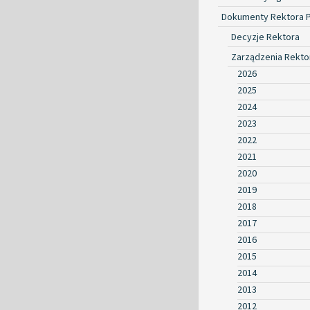
Dokumenty Rektora 
Decyzje Rektora
Zarządzenia Rekto
2026
2025
2024
2023
2022
2021
2020
2019
2018
2017
2016
2015
2014
2013
2012