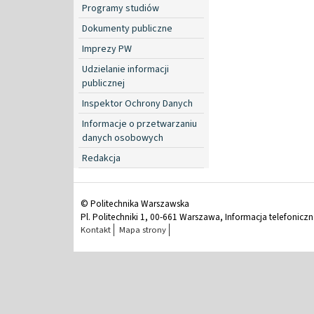
Programy studiów
Dokumenty publiczne
Imprezy PW
Udzielanie informacji
publicznej
Inspektor Ochrony Danych
Informacje o przetwarzaniu
danych osobowych
Redakcja
© Politechnika Warszawska
Pl. Politechniki 1, 00-661 Warszawa, Informacja telefonicz
Kontakt
Mapa strony