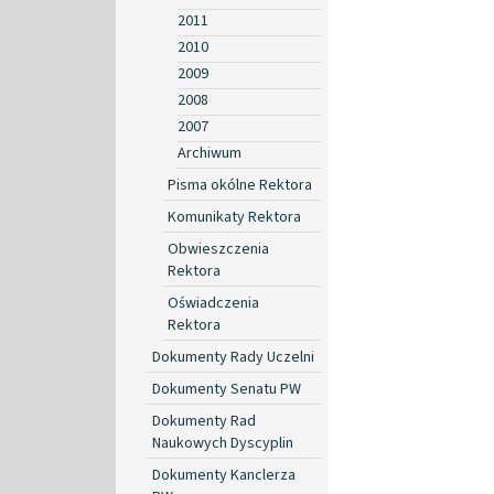
2011
2010
2009
2008
2007
Archiwum
Pisma okólne Rektora
Komunikaty Rektora
Obwieszczenia
Rektora
Oświadczenia
Rektora
Dokumenty Rady Uczelni
Dokumenty Senatu PW
Dokumenty Rad
Naukowych Dyscyplin
Dokumenty Kanclerza