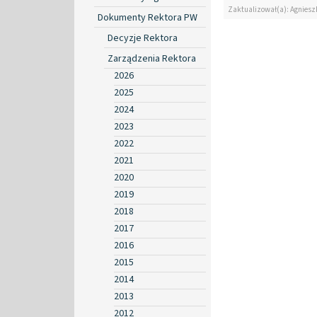
Zaktualizował(a): Agniesz
Dokumenty Rektora PW
Decyzje Rektora
Zarządzenia Rektora
2026
2025
2024
2023
2022
2021
2020
2019
2018
2017
2016
2015
2014
2013
2012