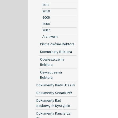
2011
2010
2009
2008
2007
Archiwum
Pisma okólne Rektora
Komunikaty Rektora
Obwieszczenia
Rektora
Oświadczenia
Rektora
Dokumenty Rady Uczelni
Dokumenty Senatu PW
Dokumenty Rad
Naukowych Dyscyplin
Dokumenty Kanclerza