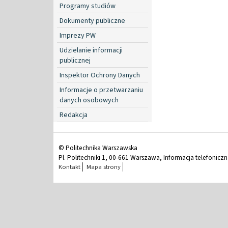
Programy studiów
Dokumenty publiczne
Imprezy PW
Udzielanie informacji
publicznej
Inspektor Ochrony Danych
Informacje o przetwarzaniu
danych osobowych
Redakcja
© Politechnika Warszawska
Pl. Politechniki 1, 00-661 Warszawa, Informacja telefonicz
Kontakt
Mapa strony