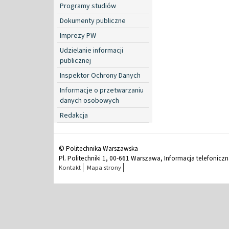
Programy studiów
Dokumenty publiczne
Imprezy PW
Udzielanie informacji
publicznej
Inspektor Ochrony Danych
Informacje o przetwarzaniu
danych osobowych
Redakcja
© Politechnika Warszawska
Pl. Politechniki 1, 00-661 Warszawa, Informacja telefonicz
Kontakt
Mapa strony