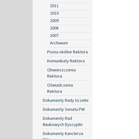
2011
2010
2009
2008
2007
Archiwum
Pisma okólne Rektora
Komunikaty Rektora
Obwieszczenia
Rektora
Oświadczenia
Rektora
Dokumenty Rady Uczelni
Dokumenty Senatu PW
Dokumenty Rad
Naukowych Dyscyplin
Dokumenty Kanclerza