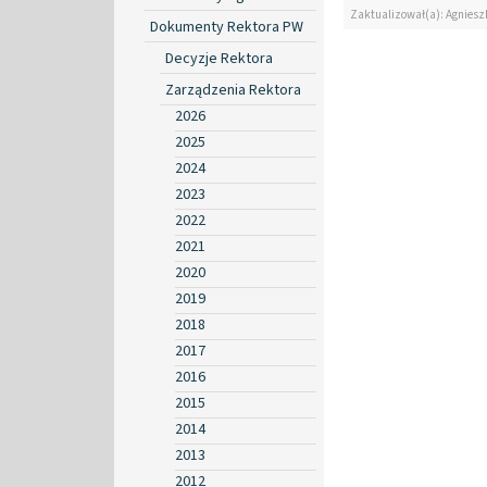
Zaktualizował(a): Agniesz
Dokumenty Rektora PW
Decyzje Rektora
Zarządzenia Rektora
2026
2025
2024
2023
2022
2021
2020
2019
2018
2017
2016
2015
2014
2013
2012