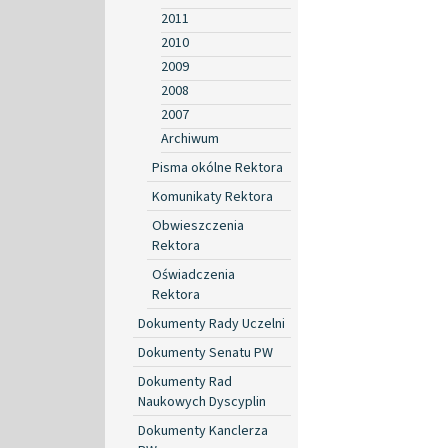
2011
2010
2009
2008
2007
Archiwum
Pisma okólne Rektora
Komunikaty Rektora
Obwieszczenia
Rektora
Oświadczenia
Rektora
Dokumenty Rady Uczelni
Dokumenty Senatu PW
Dokumenty Rad
Naukowych Dyscyplin
Dokumenty Kanclerza