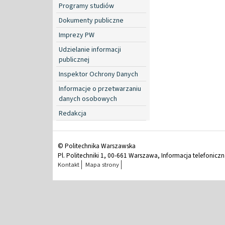
Programy studiów
Dokumenty publiczne
Imprezy PW
Udzielanie informacji
publicznej
Inspektor Ochrony Danych
Informacje o przetwarzaniu
danych osobowych
Redakcja
© Politechnika Warszawska
Pl. Politechniki 1, 00-661 Warszawa, Informacja telefonicz
Kontakt
Mapa strony