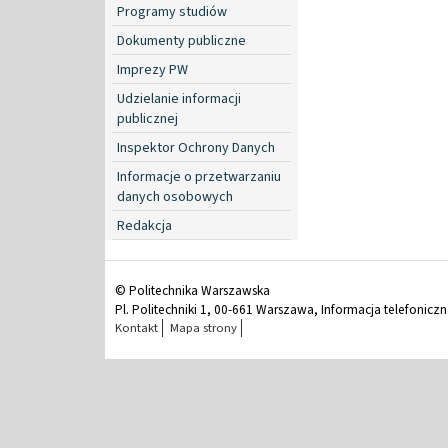
Programy studiów
Dokumenty publiczne
Imprezy PW
Udzielanie informacji
publicznej
Inspektor Ochrony Danych
Informacje o przetwarzaniu
danych osobowych
Redakcja
© Politechnika Warszawska
Pl. Politechniki 1, 00-661 Warszawa, Informacja telefonicz
Kontakt
Mapa strony