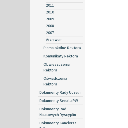
2011
2010
2009
2008
2007
Archiwum
Pisma okólne Rektora
Komunikaty Rektora
Obwieszczenia
Rektora
Oświadczenia
Rektora
Dokumenty Rady Uczelni
Dokumenty Senatu PW
Dokumenty Rad
Naukowych Dyscyplin
Dokumenty Kanclerza