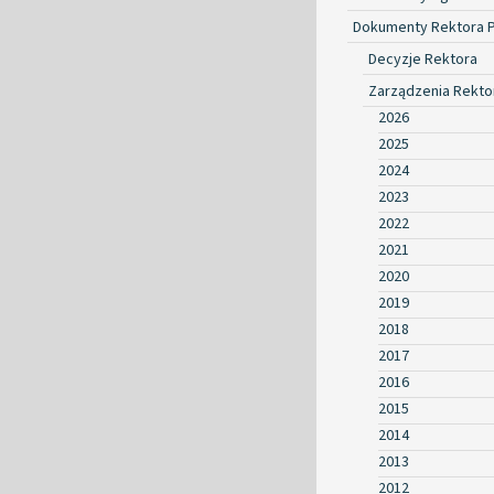
Dokumenty Rektora 
Decyzje Rektora
Zarządzenia Rekto
2026
2025
2024
2023
2022
2021
2020
2019
2018
2017
2016
2015
2014
2013
2012