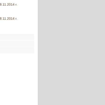
8.11.2014 r.
8.11.2014 r.