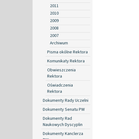
2011
2010
2009
2008
2007
Archiwum
Pisma okólne Rektora
Komunikaty Rektora
Obwieszczenia
Rektora
Oświadczenia
Rektora
Dokumenty Rady Uczelni
Dokumenty Senatu PW
Dokumenty Rad
Naukowych Dyscyplin
Dokumenty Kanclerza