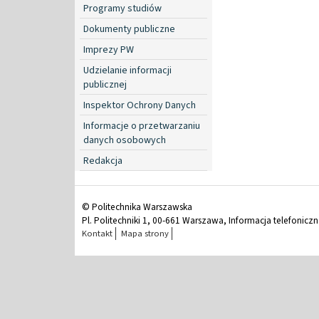
Programy studiów
Dokumenty publiczne
Imprezy PW
Udzielanie informacji
publicznej
Inspektor Ochrony Danych
Informacje o przetwarzaniu
danych osobowych
Redakcja
© Politechnika Warszawska
Pl. Politechniki 1, 00-661 Warszawa, Informacja telefonicz
Kontakt
Mapa strony