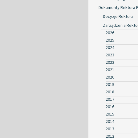
Dokumenty Rektora 
Decyzje Rektora
Zarządzenia Rekto
2026
2025
2024
2023
2022
2021
2020
2019
2018
2017
2016
2015
2014
2013
2012