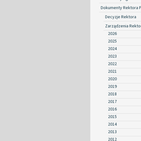
Dokumenty Rektora 
Decyzje Rektora
Zarządzenia Rekto
2026
2025
2024
2023
2022
2021
2020
2019
2018
2017
2016
2015
2014
2013
2012