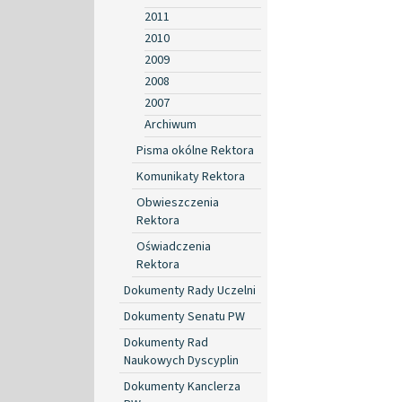
2011
2010
2009
2008
2007
Archiwum
Pisma okólne Rektora
Komunikaty Rektora
Obwieszczenia
Rektora
Oświadczenia
Rektora
Dokumenty Rady Uczelni
Dokumenty Senatu PW
Dokumenty Rad
Naukowych Dyscyplin
Dokumenty Kanclerza