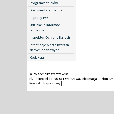
Programy studiów
Dokumenty publiczne
Imprezy PW
Udzielanie informacji
publicznej
Inspektor Ochrony Danych
Informacje o przetwarzaniu
danych osobowych
Redakcja
© Politechnika Warszawska
Pl. Politechniki 1, 00-661 Warszawa, Informacja telefonicz
Kontakt
Mapa strony