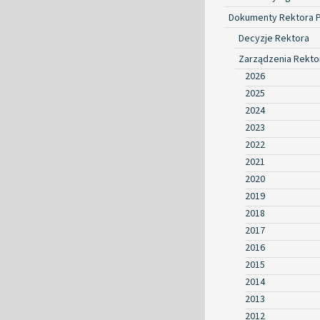
Dokumenty Rektora 
Decyzje Rektora
Zarządzenia Rekto
2026
2025
2024
2023
2022
2021
2020
2019
2018
2017
2016
2015
2014
2013
2012