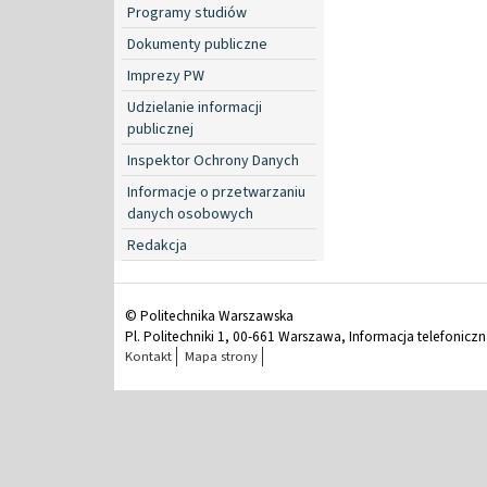
Programy studiów
Dokumenty publiczne
Imprezy PW
Udzielanie informacji
publicznej
Inspektor Ochrony Danych
Informacje o przetwarzaniu
danych osobowych
Redakcja
© Politechnika Warszawska
Pl. Politechniki 1, 00-661 Warszawa, Informacja telefonicz
Kontakt
Mapa strony