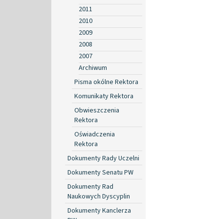
2011
2010
2009
2008
2007
Archiwum
Pisma okólne Rektora
Komunikaty Rektora
Obwieszczenia
Rektora
Oświadczenia
Rektora
Dokumenty Rady Uczelni
Dokumenty Senatu PW
Dokumenty Rad
Naukowych Dyscyplin
Dokumenty Kanclerza