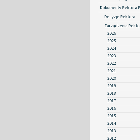
Dokumenty Rektora 
Decyzje Rektora
Zarządzenia Rekto
2026
2025
2024
2023
2022
2021
2020
2019
2018
2017
2016
2015
2014
2013
2012