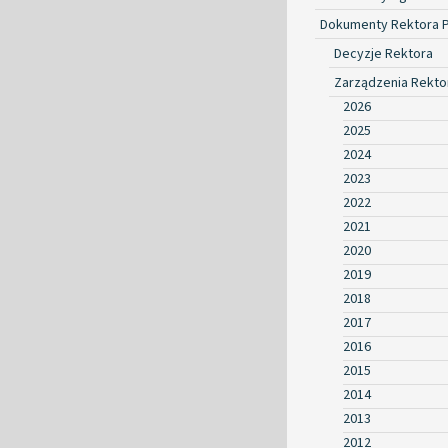
Dokumenty Rektora 
Decyzje Rektora
Zarządzenia Rekto
2026
2025
2024
2023
2022
2021
2020
2019
2018
2017
2016
2015
2014
2013
2012