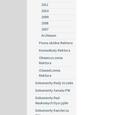
2011
2010
2009
2008
2007
Archiwum
Pisma okólne Rektora
Komunikaty Rektora
Obwieszczenia
Rektora
Oświadczenia
Rektora
Dokumenty Rady Uczelni
Dokumenty Senatu PW
Dokumenty Rad
Naukowych Dyscyplin
Dokumenty Kanclerza