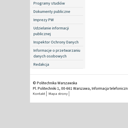
Programy studiów
Dokumenty publiczne
Imprezy PW
Udzielanie informacji
publicznej
Inspektor Ochrony Danych
Informacje o przetwarzaniu
danych osobowych
Redakcja
© Politechnika Warszawska
Pl. Politechniki 1, 00-661 Warszawa, Informacja telefonicz
Kontakt
Mapa strony