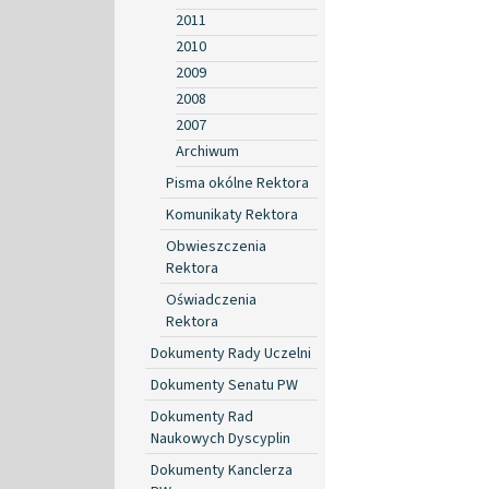
2011
2010
2009
2008
2007
Archiwum
Pisma okólne Rektora
Komunikaty Rektora
Obwieszczenia
Rektora
Oświadczenia
Rektora
Dokumenty Rady Uczelni
Dokumenty Senatu PW
Dokumenty Rad
Naukowych Dyscyplin
Dokumenty Kanclerza