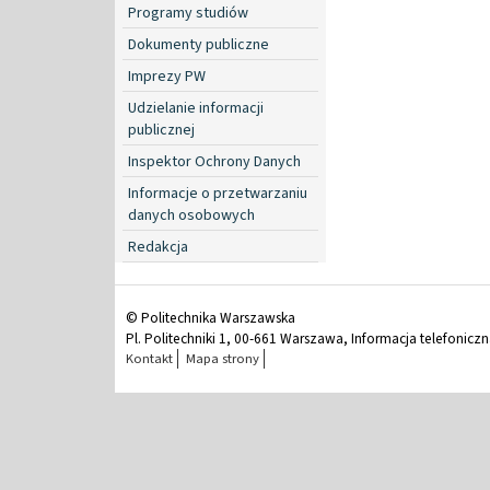
Programy studiów
Dokumenty publiczne
Imprezy PW
Udzielanie informacji
publicznej
Inspektor Ochrony Danych
Informacje o przetwarzaniu
danych osobowych
Redakcja
© Politechnika Warszawska
Pl. Politechniki 1, 00-661 Warszawa, Informacja telefonicz
Kontakt
Mapa strony